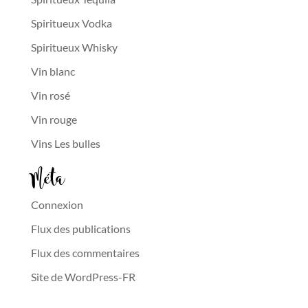
Spiritueux Vodka
Spiritueux Whisky
Vin blanc
Vin rosé
Vin rouge
Vins Les bulles
Méta
Connexion
Flux des publications
Flux des commentaires
Site de WordPress-FR