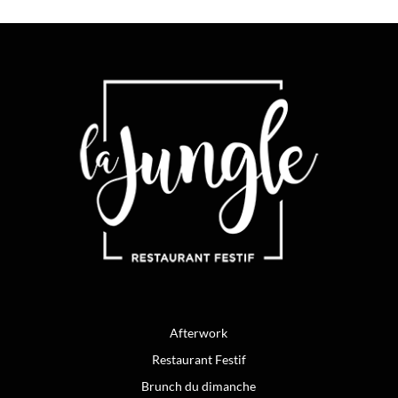
Afterwork
Restaurant Festif
Brunch du dimanche