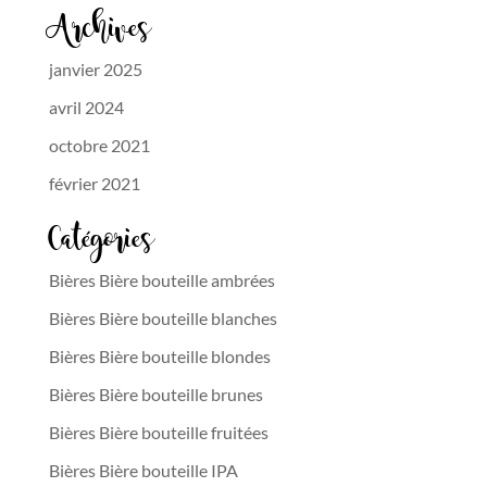
Archives
janvier 2025
avril 2024
octobre 2021
février 2021
Catégories
Bières Bière bouteille ambrées
Bières Bière bouteille blanches
Bières Bière bouteille blondes
Bières Bière bouteille brunes
Bières Bière bouteille fruitées
Bières Bière bouteille IPA