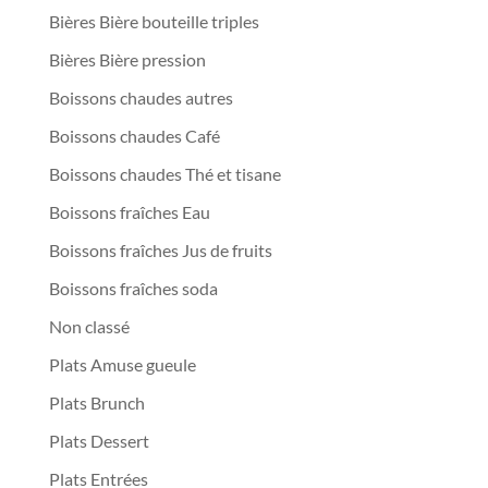
Bières Bière bouteille triples
Bières Bière pression
Boissons chaudes autres
Boissons chaudes Café
Boissons chaudes Thé et tisane
Boissons fraîches Eau
Boissons fraîches Jus de fruits
Boissons fraîches soda
Non classé
Plats Amuse gueule
Plats Brunch
Plats Dessert
Plats Entrées