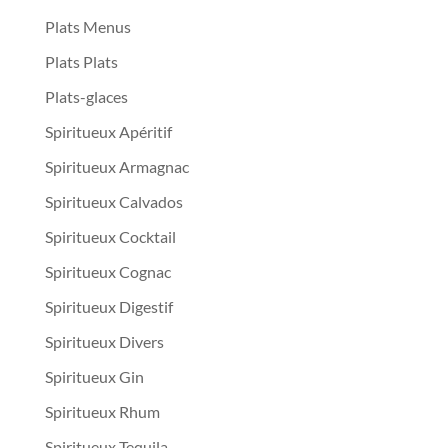
Plats Menus
Plats Plats
Plats-glaces
Spiritueux Apéritif
Spiritueux Armagnac
Spiritueux Calvados
Spiritueux Cocktail
Spiritueux Cognac
Spiritueux Digestif
Spiritueux Divers
Spiritueux Gin
Spiritueux Rhum
Spiritueux Tequila