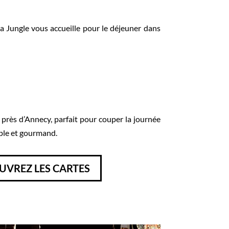
 Jungle vous accueille pour le déjeuner dans
 près d’Annecy, parfait pour couper la journée
ple et gourmand.
UVREZ LES CARTES