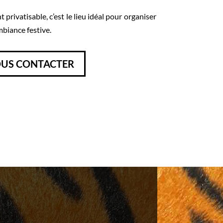
privatisable, c’est le lieu idéal pour organiser
biance festive.
US CONTACTER