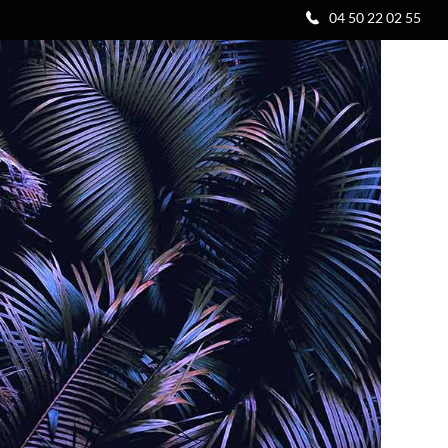
04 50 22 02 55