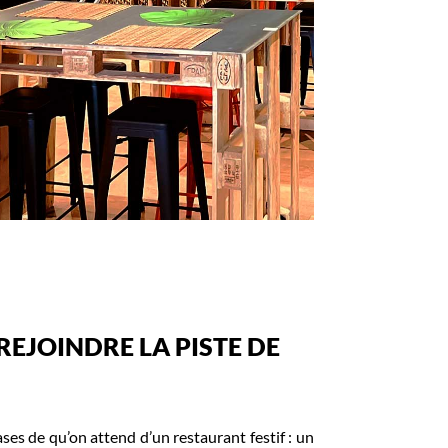
REJOINDRE LA PISTE DE
ses de qu’on attend d’un restaurant festif : un