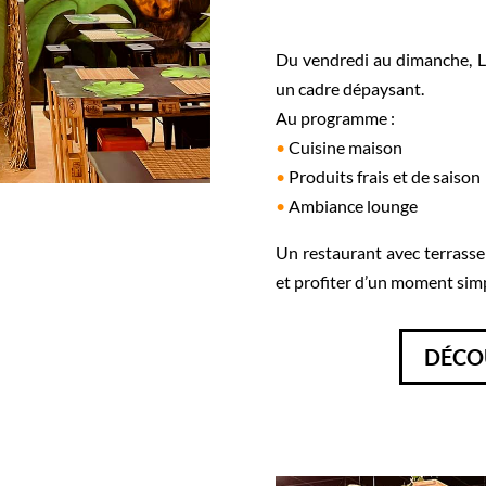
Du vendredi au dimanche, La
un cadre dépaysant.
Au programme :
•
Cuisine maison
•
Produits frais et de saison
•
Ambiance lounge
Un restaurant avec terrasse
et profiter d’un moment sim
DÉCO