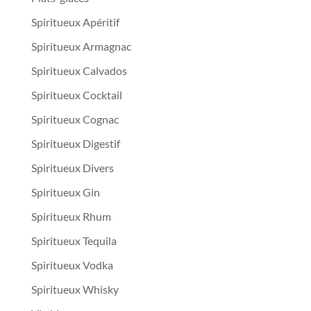
Spiritueux Apéritif
Spiritueux Armagnac
Spiritueux Calvados
Spiritueux Cocktail
Spiritueux Cognac
Spiritueux Digestif
Spiritueux Divers
Spiritueux Gin
Spiritueux Rhum
Spiritueux Tequila
Spiritueux Vodka
Spiritueux Whisky