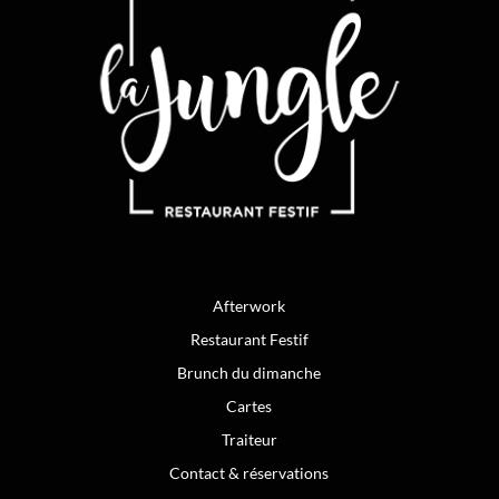
Afterwork
Restaurant Festif
Brunch du dimanche
Cartes
Traiteur
Contact & réservations