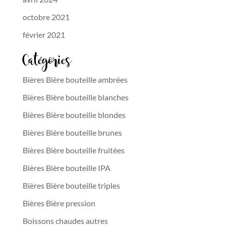
octobre 2021
février 2021
Catégories
Bières Bière bouteille ambrées
Bières Bière bouteille blanches
Bières Bière bouteille blondes
Bières Bière bouteille brunes
Bières Bière bouteille fruitées
Bières Bière bouteille IPA
Bières Bière bouteille triples
Bières Bière pression
Boissons chaudes autres