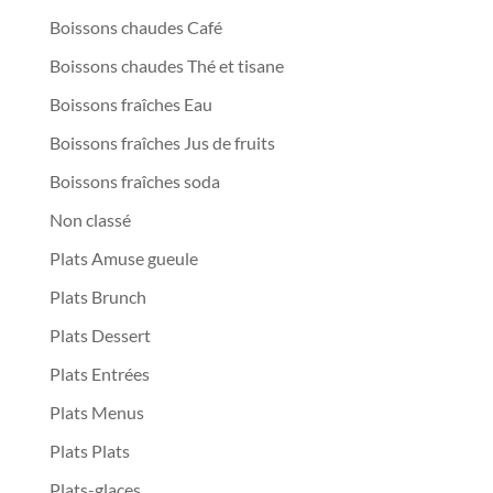
Boissons chaudes Café
Boissons chaudes Thé et tisane
Boissons fraîches Eau
Boissons fraîches Jus de fruits
Boissons fraîches soda
Non classé
Plats Amuse gueule
Plats Brunch
Plats Dessert
Plats Entrées
Plats Menus
Plats Plats
Plats-glaces