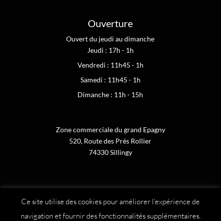
Ouverture
Ouvert du jeudi au dimanche
Jeudi : 17h - 1h
Vendredi : 11h45 - 1h
Samedi : 11h45 - 1h
Dimanche : 11h - 15h
Zone commerciale du grand Epagny
520, Route des Prés Rollier
74330 Sillingy
Ce site utilise des cookies pour améliorer l'expérience de
navigation et fournir des fonctionnalités supplémentaires.