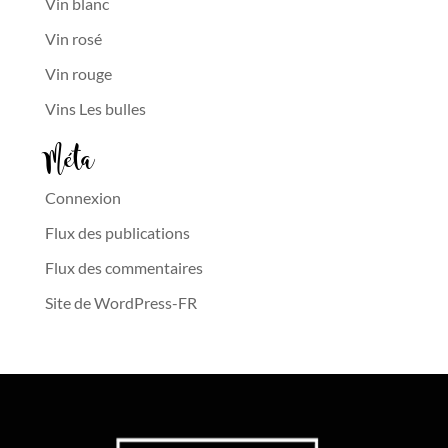
Vin blanc
Vin rosé
Vin rouge
Vins Les bulles
Méta
Connexion
Flux des publications
Flux des commentaires
Site de WordPress-FR