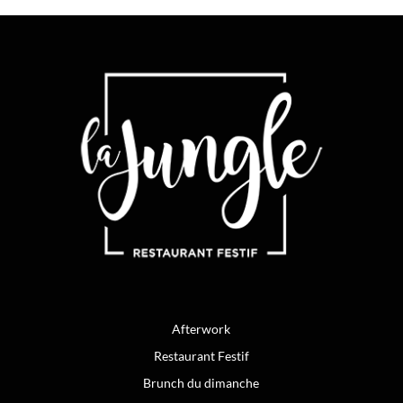
Afterwork
Restaurant Festif
Brunch du dimanche