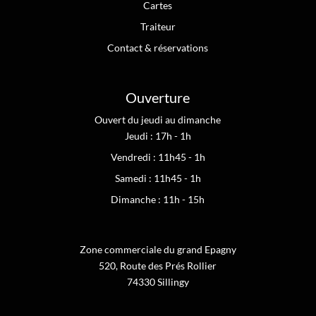
Cartes
Traiteur
Contact & réservations
Ouverture
Ouvert du jeudi au dimanche
Jeudi : 17h - 1h
Vendredi : 11h45 - 1h
Samedi : 11h45 - 1h
Dimanche : 11h - 15h
Zone commerciale du grand Epagny
520, Route des Prés Rollier
74330 Sillingy